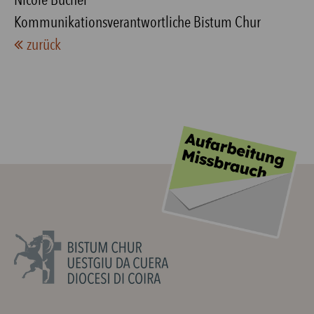
Kommunikationsverantwortliche Bistum Chur
zurück