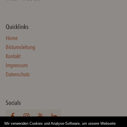
Quicklinks
Home
Bistumsleitung
Kontakt
Impressum
Datenschutz
Socials
Wir verwenden Cookies und Analyse-Software, um unsere Webseite