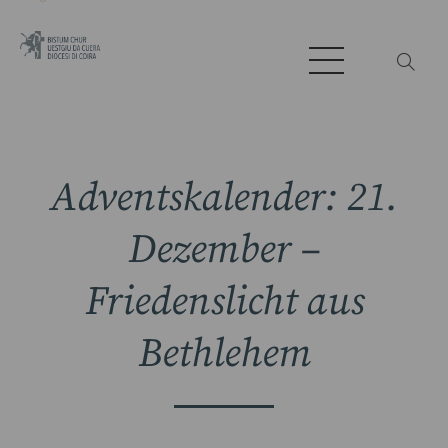
Adventskalender: 21.
Dezember –
Friedenslicht aus
Bethlehem