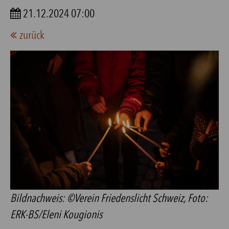
21.12.2024 07:00
zurück
Bildnachweis: ©Verein Friedenslicht Schweiz, Foto:
ERK-BS/Eleni Kougionis