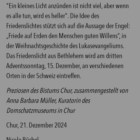
"Ein kleines Licht anzünden ist nicht viel, aber wenn
es alle tun, wird es heller". Die Idee des
Friedenslichtes stützt sich auf die Aussage der Engel:
„Friede auf Erden den Menschen guten Willens“, in
der Weihnachtsgeschichte des Lukasevangeliums.
Das Friedenslicht aus Bethlehem wird am dritten
Adventssonntag, 15. Dezember, an verschiedenen
Orten in der Schweiz eintreffen.
Preziosen des Bistums Chur, zusammengestellt von
Anna Barbara Müller, Kuratorin des
Domschatzmuseums in Chur
Chur, 21. Dezember 2024
Nicole Büchel