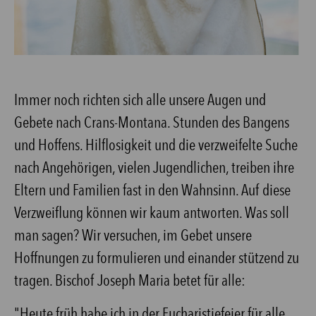
Immer noch richten sich alle unsere Augen und
Gebete nach Crans-Montana. Stunden des Bangens
und Hoffens. Hilflosigkeit und die verzweifelte Suche
nach Angehörigen, vielen Jugendlichen, treiben ihre
Eltern und Familien fast in den Wahnsinn. Auf diese
Verzweiflung können wir kaum antworten. Was soll
man sagen? Wir versuchen, im Gebet unsere
Hoffnungen zu formulieren und einander stützend zu
tragen. Bischof Joseph Maria betet für alle:
"Heute früh habe ich in der Eucharistiefeier für alle