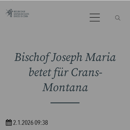
Bischof Joseph Maria
betet für Crans-
Montana
2.1.2026 09:38