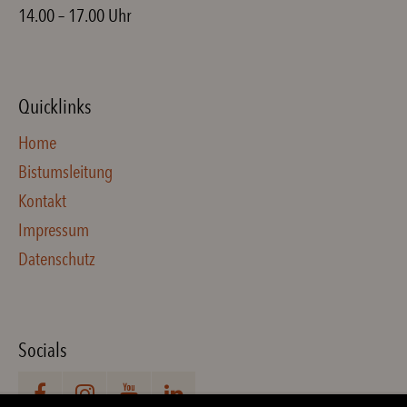
14.00 – 17.00 Uhr
Quicklinks
Home
Bistumsleitung
Kontakt
Impressum
Datenschutz
Socials