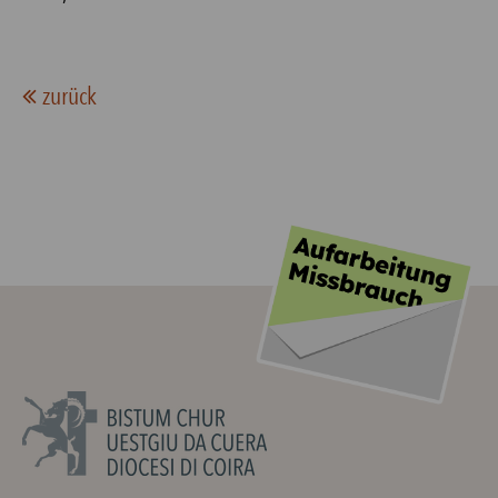
zurück