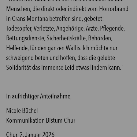
Menschen, die direkt oder indirekt vom Horrorbrand
in Crans-Montana betroffen sind, gebetet:
Todesopfer, Verletzte, Angehörige, Ärzte, Pflegende,
Rettungsdienste, Sicherheitskräfte, Behörden,
Helfende, für den ganzen Wallis. Ich möchte nur
schweigend beten und hoffen, dass die gelebte
Solidarität das immense Leid etwas lindern kann."
In aufrichtiger Anteilnahme,
Nicole Büchel
Kommunikation Bistum Chur
Chur, 2. Januar 2026