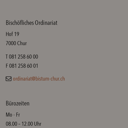
Bischöfliches Ordinariat
Hof 19
7000 Chur
T 081 258 60 00
F 081 258 60 01
ordinariat@bistum-chur.ch
Bürozeiten
Mo - Fr
08.00 – 12.00 Uhr