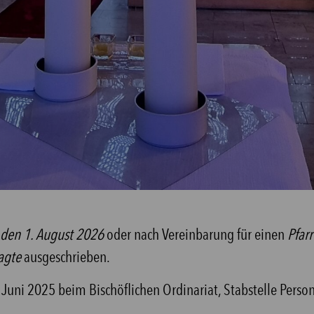
 den 1. August 2026
oder nach Vereinbarung für einen
Pfarr
ragte
ausgeschrieben.
. Juni 2025 beim Bischöflichen Ordinariat, Stabstelle Perso