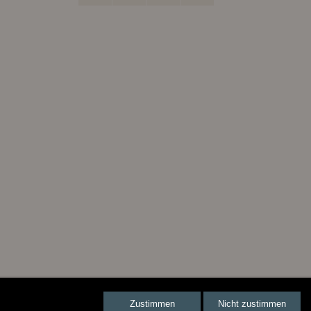
Zustimmen
Nicht zustimmen