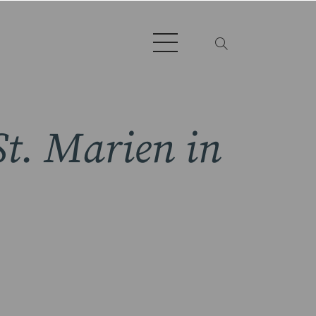
St. Marien in