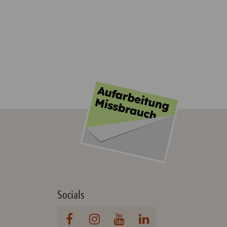
Socials