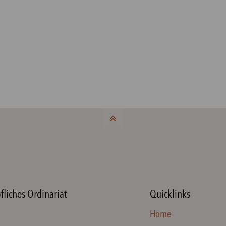
fliches Ordinariat
Quicklinks
Home