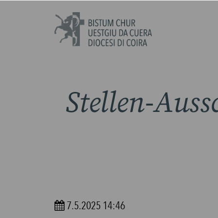
Stellen-Auss
7.5.2025 14:46