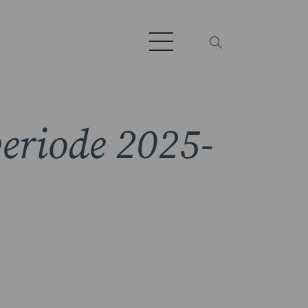
periode 2025-