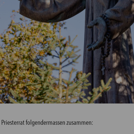
r Priesterrat folgendermassen zusammen: