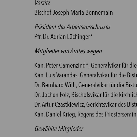
Vorsitz
Bischof Joseph Maria Bonnemain
Präsident des Arbeitsausschusses
Pfr. Dr. Adrian Lüchinger*
Mitglieder von Amtes wegen
Kan. Peter Camenzind*, Generalvikar für d
Kan. Luis Varandas, Generalvikar für die Bi
Dr. Bernhard Willi, Generalvikar für die Bi
Dr. Jochen Folz, Bischofsvikar für die kirch
Dr. Artur Czastkiewicz, Gerichtsvikar des Bi
Kan. Daniel Krieg, Regens des Priestersemina
Gewählte Mitglieder