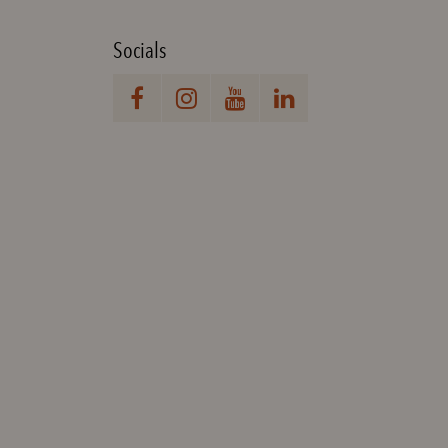
Socials