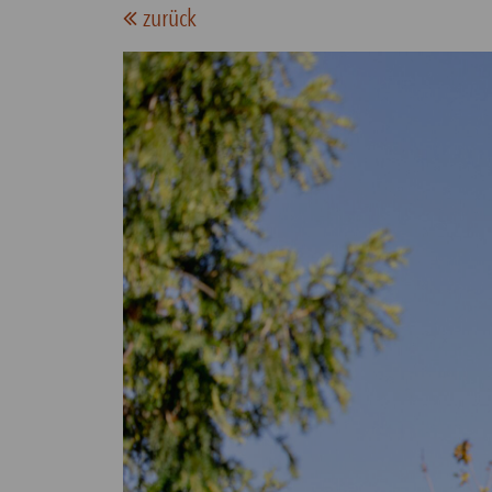
zurück