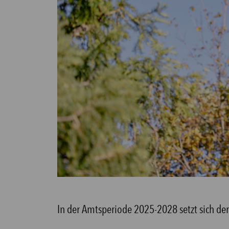
In der Amtsperiode 2025-2028 setzt sich de