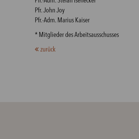
Pfr. John Joy
Pfr.-Adm. Marius Kaiser
* Mitglieder des Arbeitsausschusses
zurück