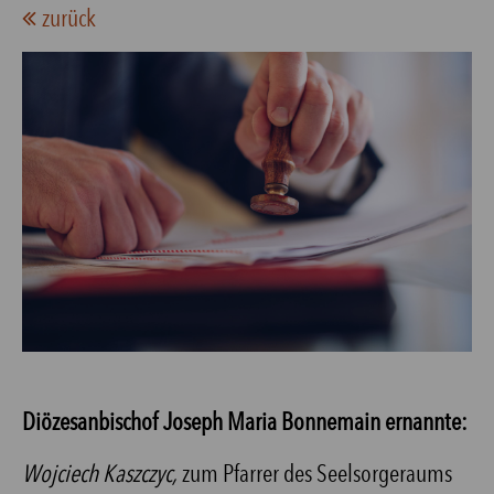
zurück
Diözesanbischof Joseph Maria Bonnemain ernannte:
Wojciech Kaszczyc,
zum Pfarrer des Seelsorgeraums