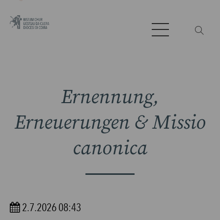
Ernennung,
Erneuerungen & Missio
canonica
2.7.2026 08:43