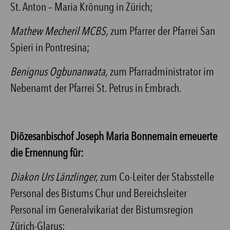
St. Anton – Maria Krönung in Zürich;
Mathew Mecheril MCBS,
zum Pfarrer der Pfarrei San
Spieri in Pontresina;
Benignus Ogbunanwata,
zum Pfarradministrator im
Nebenamt der Pfarrei St. Petrus in Embrach.
Diözesanbischof Joseph Maria Bonnemain erneuerte
die Ernennung für:
Diakon Urs Länzlinger,
zum Co-Leiter der Stabsstelle
Personal des Bistums Chur und Bereichsleiter
Personal im Generalvikariat der Bistumsregion
Zürich-Glarus;