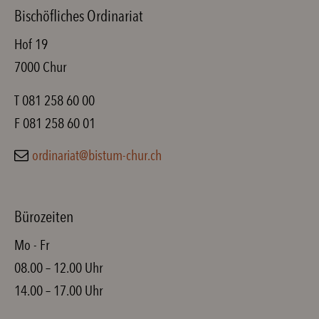
Bischöfliches Ordinariat
Hof 19
7000 Chur
T 081 258 60 00
F 081 258 60 01
ordinariat@bistum-chur.ch
Bürozeiten
Mo - Fr
08.00 – 12.00 Uhr
14.00 – 17.00 Uhr