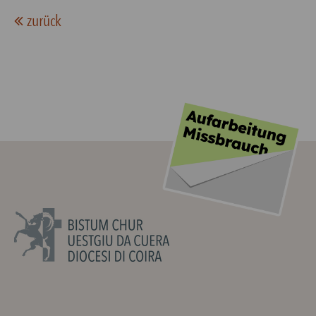
zurück