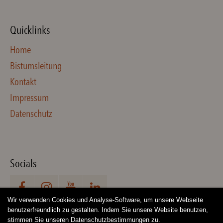
Quicklinks
Home
Bistumsleitung
Kontakt
Impressum
Datenschutz
Socials
Wir verwenden Cookies und Analyse-Software, um unsere Webseite
benutzerfreundlich zu gestalten. Indem Sie unsere Website benutzen,
stimmen Sie unseren Datenschutzbestimmungen zu.