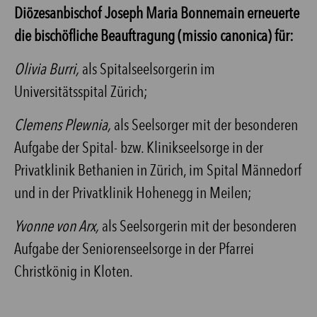
Diözesanbischof Joseph Maria Bonnemain erneuerte
die bischöfliche Beauftragung (missio canonica) für:
Olivia Burri,
als Spitalseelsorgerin im
Universitätsspital Zürich;
Clemens Plewnia,
als Seelsorger mit der besonderen
Aufgabe der Spital- bzw. Klinikseelsorge in der
Privatklinik Bethanien in Zürich, im Spital Männedorf
und in der Privatklinik Hohenegg in Meilen;
Yvonne von Arx,
als Seelsorgerin mit der besonderen
Aufgabe der Seniorenseelsorge in der Pfarrei
Christkönig in Kloten.