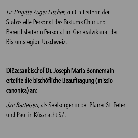
Dr. Brigitte Züger Fischer,
zur Co-Leiterin der
Stabsstelle Personal des Bistums Chur und
Bereichsleiterin Personal im Generalvikariat der
Bistumsregion Urschweiz.
Diözesanbischof Dr. Joseph Maria Bonnemain
erteilte die bischöfliche Beauftragung (missio
canonica) an:
Jan Bartelsen,
als Seelsorger in der Pfarrei St. Peter
und Paul in Küssnacht SZ.