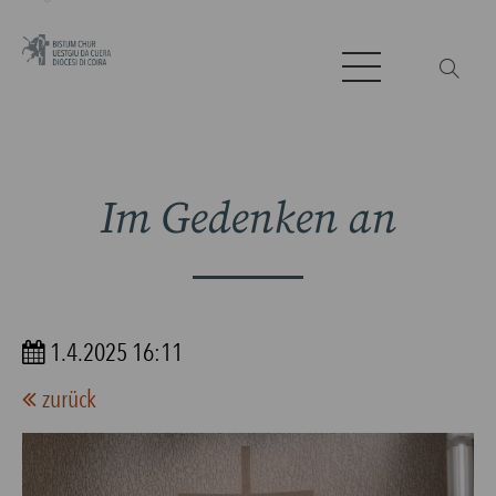
Im Gedenken an
1.4.2025 16:11
zurück