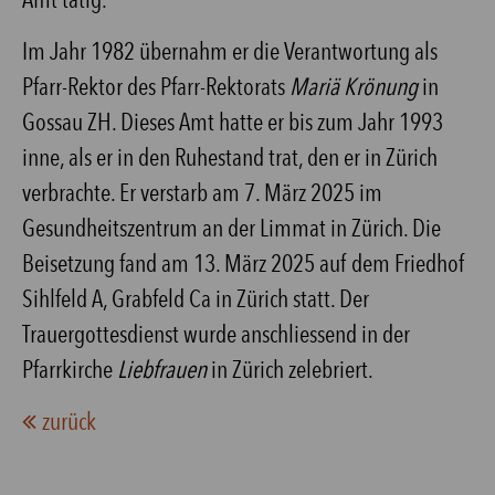
Im Jahr 1982 übernahm er die Verantwortung als
Pfarr-Rektor des Pfarr-Rektorats
Mariä Krönung
in
Gossau ZH. Dieses Amt hatte er bis zum Jahr 1993
inne, als er in den Ruhestand trat, den er in Zürich
verbrachte. Er verstarb am 7. März 2025 im
Gesundheitszentrum an der Limmat in Zürich. Die
Beisetzung fand am 13. März 2025 auf dem Friedhof
Sihlfeld A, Grabfeld Ca in Zürich statt. Der
Trauergottesdienst wurde anschliessend in der
Pfarrkirche
Liebfrauen
in Zürich zelebriert.
zurück