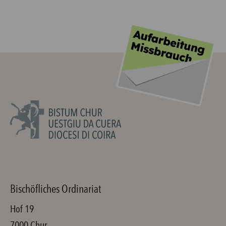
Bischöfliches Ordinariat
Hof 19
7000 Chur