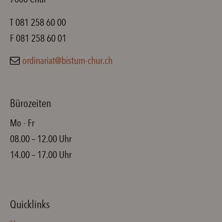
T 081 258 60 00
F 081 258 60 01
ordinariat@bistum-chur.ch
Bürozeiten
Mo - Fr
08.00 – 12.00 Uhr
14.00 – 17.00 Uhr
Quicklinks