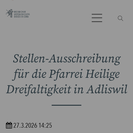
Stellen-Ausschreibung
für die Pfarrei Heilige
Dreifaltigkeit in Adliswil
27.3.2026 14:25