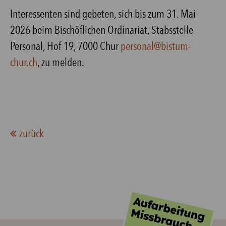
Interessenten sind gebeten, sich bis zum 31. Mai
2026 beim Bischöflichen Ordinariat, Stabsstelle
Personal, Hof 19, 7000 Chur
personal@bistum-
chur.ch
, zu melden.
zurück