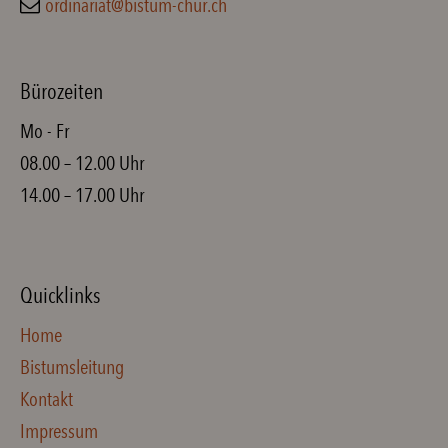
ordinariat@bistum-chur.ch
Bürozeiten
Mo - Fr
08.00 – 12.00 Uhr
14.00 – 17.00 Uhr
Quicklinks
Home
Bistumsleitung
Kontakt
Impressum