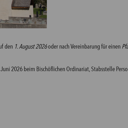
uf den
1. August 2026
oder nach Vereinbarung für einen
Pfa
. Juni 2026 beim Bischöflichen Ordinariat, Stabsstelle Per