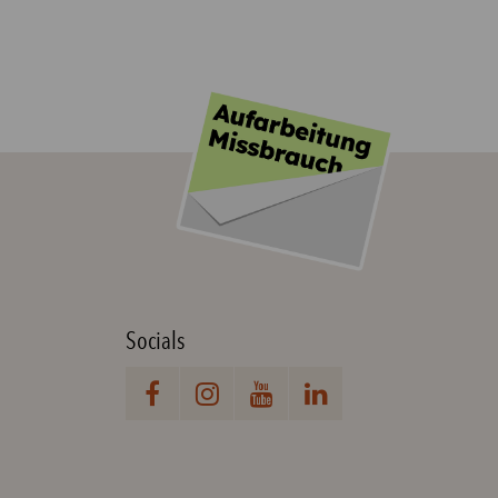
Socials