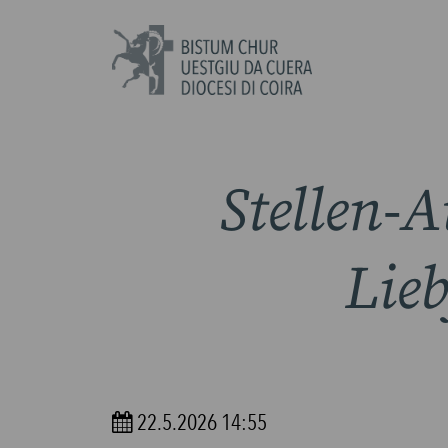
Stellen-A
Lie
22.5.2026 14:55