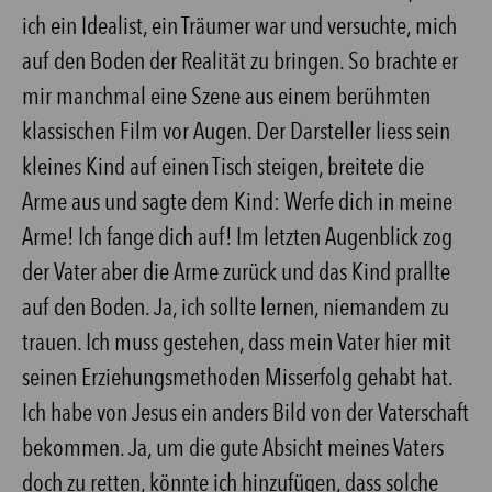
ich ein Idealist, ein Träumer war und versuchte, mich
auf den Boden der Realität zu bringen. So brachte er
mir manchmal eine Szene aus einem berühmten
klassischen Film vor Augen. Der Darsteller liess sein
kleines Kind auf einen Tisch steigen, breitete die
Arme aus und sagte dem Kind: Werfe dich in meine
Arme! Ich fange dich auf! Im letzten Augenblick zog
der Vater aber die Arme zurück und das Kind prallte
auf den Boden. Ja, ich sollte lernen, niemandem zu
trauen. Ich muss gestehen, dass mein Vater hier mit
seinen Erziehungsmethoden Misserfolg gehabt hat.
Ich habe von Jesus ein anders Bild von der Vaterschaft
bekommen. Ja, um die gute Absicht meines Vaters
doch zu retten, könnte ich hinzufügen, dass solche