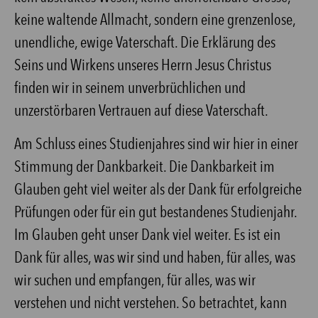
keine waltende Allmacht, sondern eine grenzenlose,
unendliche, ewige Vaterschaft. Die Erklärung des
Seins und Wirkens unseres Herrn Jesus Christus
finden wir in seinem unverbrüchlichen und
unzerstörbaren Vertrauen auf diese Vaterschaft.
Am Schluss eines Studienjahres sind wir hier in einer
Stimmung der Dankbarkeit. Die Dankbarkeit im
Glauben geht viel weiter als der Dank für erfolgreiche
Prüfungen oder für ein gut bestandenes Studienjahr.
Im Glauben geht unser Dank viel weiter. Es ist ein
Dank für alles, was wir sind und haben, für alles, was
wir suchen und empfangen, für alles, was wir
verstehen und nicht verstehen. So betrachtet, kann