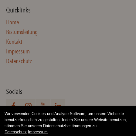
Quicklinks
Home
Bistumsleitung
Kontakt
Impressum
Datenschutz
Socials
Wir verwenden Cookies und Analyse-Software, um unsere Webseite
benutzerfreundlich zu gestalten. Indem Sie unsere Website benutzen,
stimmen Sie unseren Datenschutzbestimmungen zu.
Datenschutz
Impressum