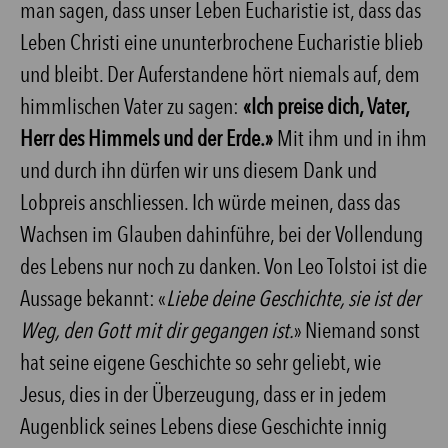
man sagen, dass unser Leben Eucharistie ist, dass das
Leben Christi eine ununterbrochene Eucharistie blieb
und bleibt. Der Auferstandene hört niemals auf, dem
himmlischen Vater zu sagen:
«Ich preise dich, Vater,
Herr des Himmels und der Erde.»
Mit ihm und in ihm
und durch ihn dürfen wir uns diesem Dank und
Lobpreis anschliessen. Ich würde meinen, dass das
Wachsen im Glauben dahinführe, bei der Vollendung
des Lebens nur noch zu danken. Von Leo Tolstoi ist die
Aussage bekannt: «
Liebe deine Geschichte, sie ist der
Weg, den Gott mit dir gegangen ist.
» Niemand sonst
hat seine eigene Geschichte so sehr geliebt, wie
Jesus, dies in der Überzeugung, dass er in jedem
Augenblick seines Lebens diese Geschichte innig