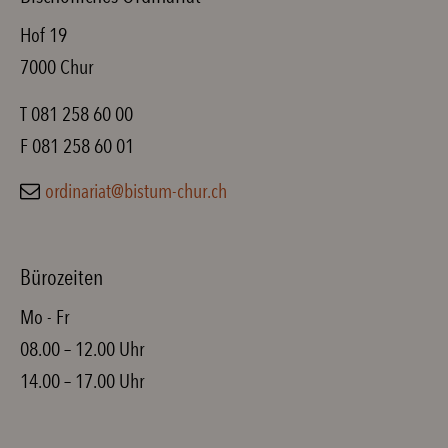
Hof 19
7000 Chur
T 081 258 60 00
F 081 258 60 01
ordinariat@bistum-chur.ch
Bürozeiten
Mo - Fr
08.00 – 12.00 Uhr
14.00 – 17.00 Uhr