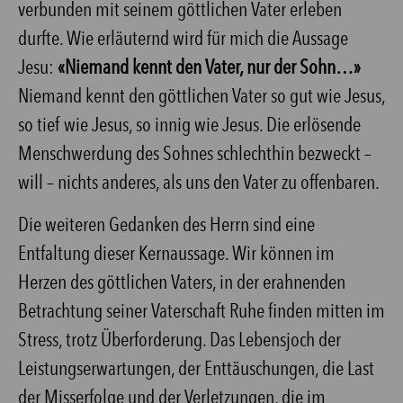
verbunden mit seinem göttlichen Vater erleben
durfte. Wie erläuternd wird für mich die Aussage
Jesu:
«Niemand kennt den Vater, nur der Sohn…»
Niemand kennt den göttlichen Vater so gut wie Jesus,
so tief wie Jesus, so innig wie Jesus. Die erlösende
Menschwerdung des Sohnes schlechthin bezweckt –
will – nichts anderes, als uns den Vater zu offenbaren.
Die weiteren Gedanken des Herrn sind eine
Entfaltung dieser Kernaussage. Wir können im
Herzen des göttlichen Vaters, in der erahnenden
Betrachtung seiner Vaterschaft Ruhe finden mitten im
Stress, trotz Überforderung. Das Lebensjoch der
Leistungserwartungen, der Enttäuschungen, die Last
der Misserfolge und der Verletzungen, die im