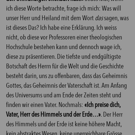
ich diese Worte betrachte, frage ich mich: Was will
unser Herr und Heiland mit dem Wort
das
sagen, was
ist dieses Das? Ich habe eine Erklärung. Ich weiss
nicht, ob diese vor Professoren einer theologischen
Hochschule bestehen kann und dennoch wage ich,
diese zu präsentieren. Die tiefste und endgültigste
Botschaft des Herrn für die Welt und die Geschichte
besteht darin, uns zu offenbaren, dass das Geheimnis
Gottes, das Geheimnis der Vaterschaft ist. Am Anfang
des Universums und am Ende der Zeiten steht und
finden wir einen Vater. Nochmals:
«Ich preise dich,
Vater, Herr des Himmels und der Erde…»
. Der Herr
des Himmels und der Erde ist keine höhere Macht,
kein abstraktes Wesen, keine unerreichbare Grösse,