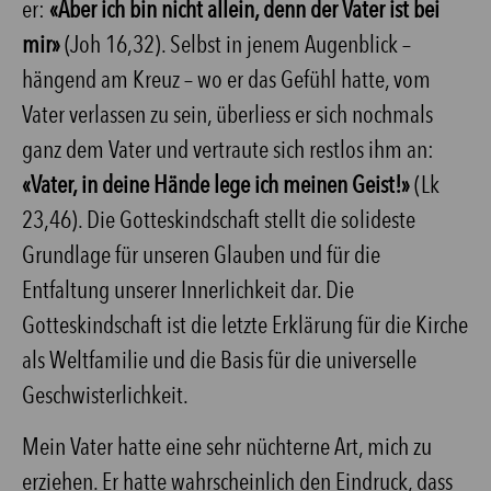
er:
«Aber ich bin nicht allein, denn der Vater ist bei
mir»
(Joh 16,32). Selbst in jenem Augenblick –
hängend am Kreuz – wo er das Gefühl hatte, vom
Vater verlassen zu sein, überliess er sich nochmals
ganz dem Vater und vertraute sich restlos ihm an:
«Vater, in deine Hände lege ich meinen Geist!»
(Lk
23,46). Die Gotteskindschaft stellt die solideste
Grundlage für unseren Glauben und für die
Entfaltung unserer Innerlichkeit dar. Die
Gotteskindschaft ist die letzte Erklärung für die Kirche
als Weltfamilie und die Basis für die universelle
Geschwisterlichkeit.
Mein Vater hatte eine sehr nüchterne Art, mich zu
erziehen. Er hatte wahrscheinlich den Eindruck, dass