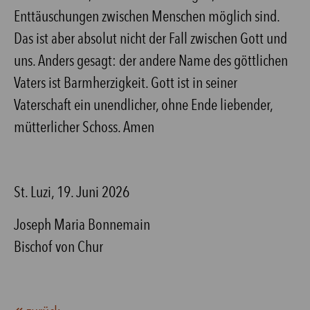
Enttäuschungen zwischen Menschen möglich sind.
Das ist aber absolut nicht der Fall zwischen Gott und
uns. Anders gesagt: der andere Name des göttlichen
Vaters ist Barmherzigkeit. Gott ist in seiner
Vaterschaft ein unendlicher, ohne Ende liebender,
mütterlicher Schoss. Amen
St. Luzi, 19. Juni 2026
Joseph Maria Bonnemain
Bischof von Chur