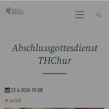
Abschlussgottesdienst
THChur
22.6.2026 10:08
zurück