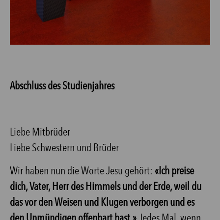
Abschluss des Studienjahres
Liebe Mitbrüder
Liebe Schwestern und Brüder
Wir haben nun die Worte Jesu gehört:
«Ich preise
dich, Vater, Herr des Himmels und der Erde, weil du
das vor den Weisen und Klugen verborgen und es
den Unmündigen offenbart hast.»
Jedes Mal, wenn