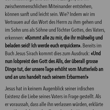
zwischenmenschlichen Miteinander entstehen,
können sanft und leicht sein. Wie? Indem wir im
Vertrauen auf das Wort des Herrn zu ihm gehen und
im Sohn uns als Söhne und Töchter Gottes, des Vaters,
erkennen:
«Kommt alle zu mir, die ihr mühselig und
beladen seid! Ich werde euch erquicken».
Bereits im
Buch Jesus Sirach kommt dies zum Ausdruck:
«Und
nun lobpreist den Gott des Alls, der überall grosse
Dinge tut, der unsere Tage erhöht vom Mutterleib an
und an uns handelt nach seinem Erbarmen!»
Jesus hat in keinem Augenblick seiner irdischen
Existenz die Liebe seines Vaters in Frage gestellt. Als
er voraussah, dass alle ihn verlassen würden, erklärte