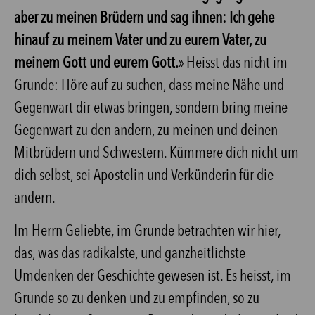
aber zu meinen Brüdern und sag ihnen: Ich gehe
hinauf zu meinem Vater und zu eurem Vater, zu
meinem Gott und eurem Gott.
» Heisst das nicht im
Grunde: Höre auf zu suchen, dass meine Nähe und
Gegenwart dir etwas bringen, sondern bring meine
Gegenwart zu den andern, zu meinen und deinen
Mitbrüdern und Schwestern. Kümmere dich nicht um
dich selbst, sei Apostelin und Verkünderin für die
andern.
Im Herrn Geliebte, im Grunde betrachten wir hier,
das, was das radikalste, und ganzheitlichste
Umdenken der Geschichte gewesen ist. Es heisst, im
Grunde so zu denken und zu empfinden, so zu