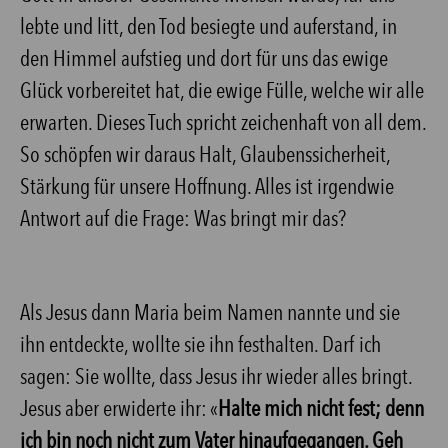
lebte und litt, den Tod besiegte und auferstand, in
den Himmel aufstieg und dort für uns das ewige
Glück vorbereitet hat, die ewige Fülle, welche wir alle
erwarten. Dieses Tuch spricht zeichenhaft von all dem.
So schöpfen wir daraus Halt, Glaubenssicherheit,
Stärkung für unsere Hoffnung. Alles ist irgendwie
Antwort auf die Frage: Was bringt mir das?
Als Jesus dann Maria beim Namen nannte und sie
ihn entdeckte, wollte sie ihn festhalten. Darf ich
sagen: Sie wollte, dass Jesus ihr wieder alles bringt.
Jesus aber erwiderte ihr: «
Halte mich nicht fest; denn
ich bin noch nicht zum Vater hinaufgegangen. Geh