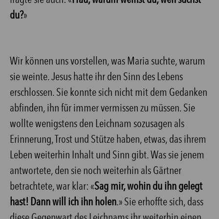
du?
»
Wir können uns vorstellen, was Maria suchte, warum
sie weinte. Jesus hatte ihr den Sinn des Lebens
erschlossen. Sie konnte sich nicht mit dem Gedanken
abfinden, ihn für immer vermissen zu müssen. Sie
wollte wenigstens den Leichnam sozusagen als
Erinnerung, Trost und Stütze haben, etwas, das ihrem
Leben weiterhin Inhalt und Sinn gibt. Was sie jenem
antwortete, den sie noch weiterhin als Gärtner
betrachtete, war klar: «
Sag mir, wohin du ihn gelegt
hast! Dann will ich ihn holen
.» Sie erhoffte sich, dass
diese Gegenwart des Leichnams ihr weiterhin einen