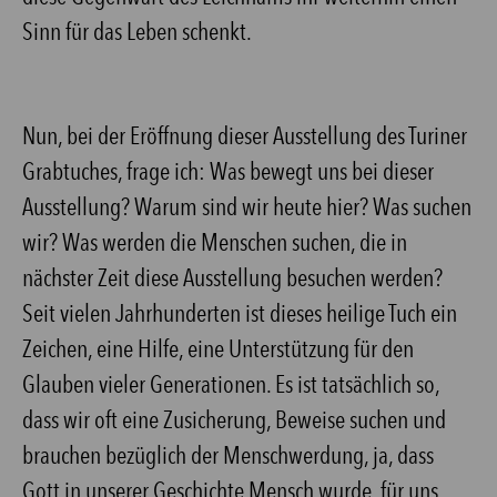
Sinn für das Leben schenkt.
Nun, bei der Eröffnung dieser Ausstellung des Turiner
Grabtuches, frage ich: Was bewegt uns bei dieser
Ausstellung? Warum sind wir heute hier? Was suchen
wir? Was werden die Menschen suchen, die in
nächster Zeit diese Ausstellung besuchen werden?
Seit vielen Jahrhunderten ist dieses heilige Tuch ein
Zeichen, eine Hilfe, eine Unterstützung für den
Glauben vieler Generationen. Es ist tatsächlich so,
dass wir oft eine Zusicherung, Beweise suchen und
brauchen bezüglich der Menschwerdung, ja, dass
Gott in unserer Geschichte Mensch wurde, für uns