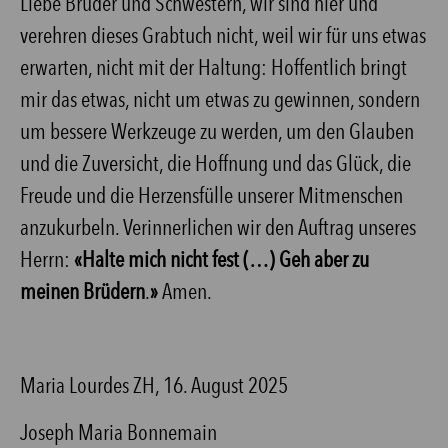
Liebe Brüder und Schwestern, wir sind hier und
verehren dieses Grabtuch nicht, weil wir für uns etwas
erwarten, nicht mit der Haltung: Hoffentlich bringt
mir das etwas, nicht um etwas zu gewinnen, sondern
um bessere Werkzeuge zu werden, um den Glauben
und die Zuversicht, die Hoffnung und das Glück, die
Freude und die Herzensfülle unserer Mitmenschen
anzukurbeln. Verinnerlichen wir den Auftrag unseres
Herrn:
«Halte mich nicht fest (…) Geh aber zu
meinen Brüdern
.
»
Amen.
Maria Lourdes ZH, 16. August 2025
Joseph Maria Bonnemain