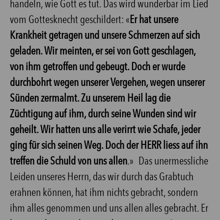
handeln, wie Gott es tut. Das wird wunderbar im Lied
vom Gottesknecht geschildert: «
Er hat unsere
Krankheit getragen und unsere Schmerzen auf sich
geladen. Wir meinten, er sei von Gott geschlagen,
von ihm getroffen und gebeugt. Doch er wurde
durchbohrt wegen unserer Vergehen, wegen unserer
Sünden zermalmt. Zu unserem Heil lag die
Züchtigung auf ihm, durch seine Wunden sind wir
geheilt. Wir hatten uns alle verirrt wie Schafe, jeder
ging für sich seinen Weg. Doch der HERR liess auf ihn
treffen die Schuld von uns allen
.» Das unermessliche
Leiden unseres Herrn, das wir durch das Grabtuch
erahnen können, hat ihm nichts gebracht, sondern
ihm alles genommen und uns allen alles gebracht. Er