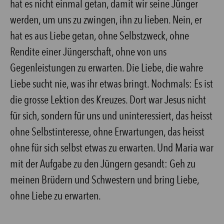
hat es nicht einmal getan, damit wir seine Jünger
werden, um uns zu zwingen, ihn zu lieben. Nein, er
hat es aus Liebe getan, ohne Selbstzweck, ohne
Rendite einer Jüngerschaft, ohne von uns
Gegenleistungen zu erwarten. Die Liebe, die wahre
Liebe sucht nie, was ihr etwas bringt. Nochmals: Es ist
die grosse Lektion des Kreuzes. Dort war Jesus nicht
für sich, sondern für uns und uninteressiert, das heisst
ohne Selbstinteresse, ohne Erwartungen, das heisst
ohne für sich selbst etwas zu erwarten. Und Maria war
mit der Aufgabe zu den Jüngern gesandt: Geh zu
meinen Brüdern und Schwestern und bring Liebe,
ohne Liebe zu erwarten.