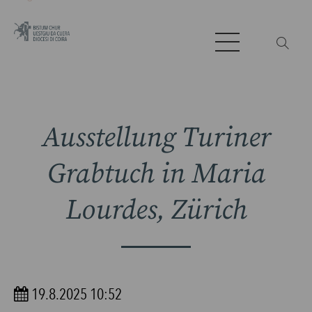
Ausstellung Turiner
Grabtuch in Maria
Lourdes, Zürich
19.8.2025 10:52