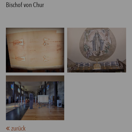
Bischof von Chur
zurück