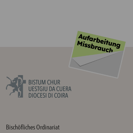
Bischöfliches Ordinariat