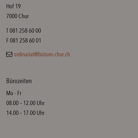
Hof 19
7000 Chur
T 081 258 60 00
F 081 258 60 01
ordinariat@bistum-chur.ch
Bürozeiten
Mo - Fr
08.00 – 12.00 Uhr
14.00 – 17.00 Uhr