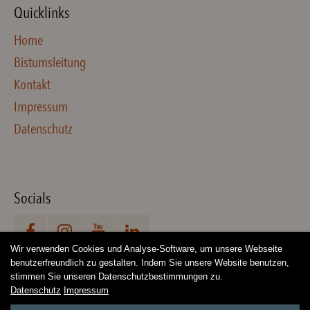
Quicklinks
Home
Bistumsleitung
Kontakt
Impressum
Datenschutz
Socials
Wir verwenden Cookies und Analyse-Software, um unsere Webseite
benutzerfreundlich zu gestalten. Indem Sie unsere Website benutzen,
stimmen Sie unseren Datenschutzbestimmungen zu.
Datenschutz
Impressum