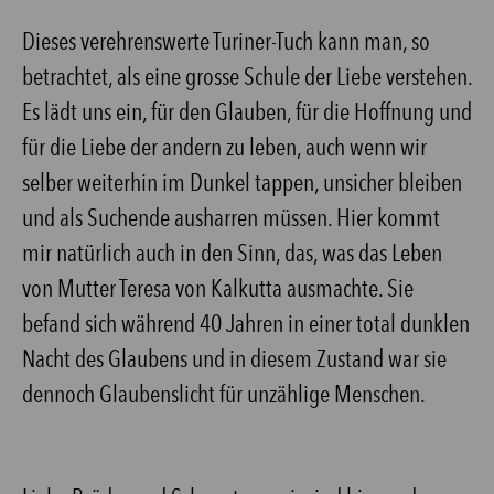
Dieses verehrenswerte Turiner-Tuch kann man, so
betrachtet, als eine grosse Schule der Liebe verstehen.
Es lädt uns ein, für den Glauben, für die Hoffnung und
für die Liebe der andern zu leben, auch wenn wir
selber weiterhin im Dunkel tappen, unsicher bleiben
und als Suchende ausharren müssen. Hier kommt
mir natürlich auch in den Sinn, das, was das Leben
von Mutter Teresa von Kalkutta ausmachte. Sie
befand sich während 40 Jahren in einer total dunklen
Nacht des Glaubens und in diesem Zustand war sie
dennoch Glaubenslicht für unzählige Menschen.