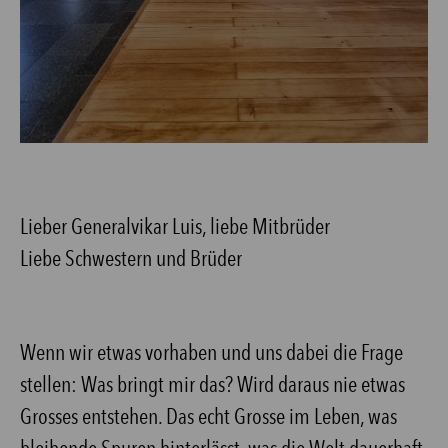
Lieber Generalvikar Luis, liebe Mitbrüder
Liebe Schwestern und Brüder
Wenn wir etwas vorhaben und uns dabei die Frage
stellen: Was bringt mir das? Wird daraus nie etwas
Grosses entstehen. Das echt Grosse im Leben, was