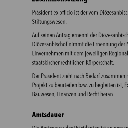
Präsident ex officio ist der vom Diözesanbis
Stiftungswesen.
Auf seinen Antrag ernennt der Diözesanbisc
Diözesanbischof nimmt die Ernennung der 
Einvernehmen mit dem jeweiligen Regionalen
staatskirchenrechtlichen Körperschaft.
Der Präsident zieht nach Bedarf zusammen 
Projekt zu beurteilen bzw. zu begleiten ist, 
Bauwesen, Finanzen und Recht heran.
Amtsdauer