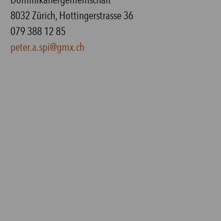
8032 Zürich, Hottingerstrasse 36
079 388 12 85
peter.a.spi@gmx.ch