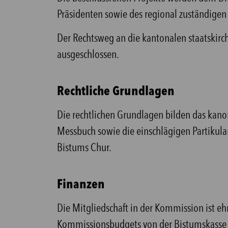
Präsidenten sowie des regional zuständigen 
Der Rechtsweg an die kantonalen staatskirch
ausgeschlossen.
Rechtliche Grundlagen
Die rechtlichen Grundlagen bilden das kano
Messbuch sowie die einschlägigen Partikul
Bistums Chur.
Finanzen
Die Mitgliedschaft in der Kommission ist 
Kommissionsbudgets von der Bistumskasse v