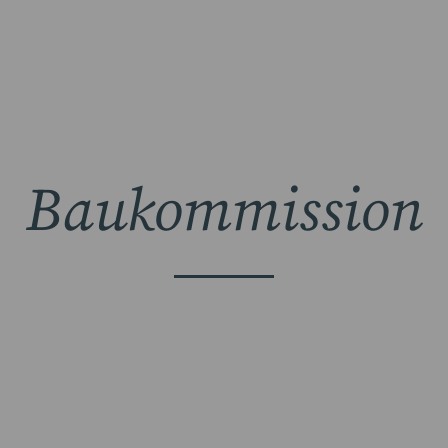
Baukommission