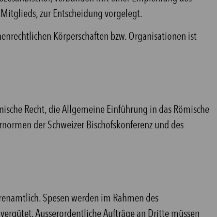
Mitglieds, zur Entscheidung vorgelegt.
enrechtlichen Körperschaften bzw. Organisationen ist
nische Recht, die Allgemeine Einführung in das Römische
arnormen der Schweizer Bischofskonferenz und des
ehrenamtlich. Spesen werden im Rahmen des
ergütet. Ausserordentliche Aufträge an Dritte müssen