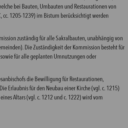
 welche bei Bauten, Umbauten und Restaurationen von
, cc. 1205-1239) im Bistum berücksichtigt werden
mission zuständig für alle Sakralbauten, unabhängig von
emeinden). Die Zuständigkeit der Kommission besteht für
, sowie für alle geplanten Umnutzungen oder
sanbischofs die Bewilligung für Restaurationen,
Erlaubnis für den Neubau einer Kirche (vgl. c. 1215)
 eines Altars (vgl. c. 1212 und c. 1222) wird vom