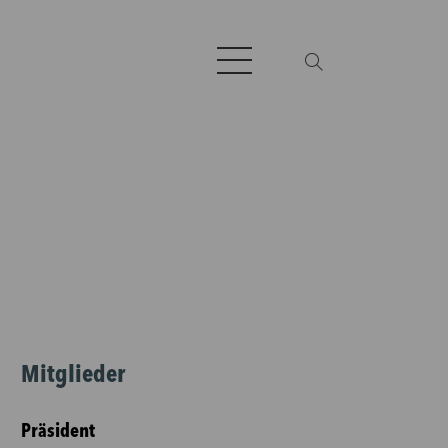
Mitglieder
Präsident