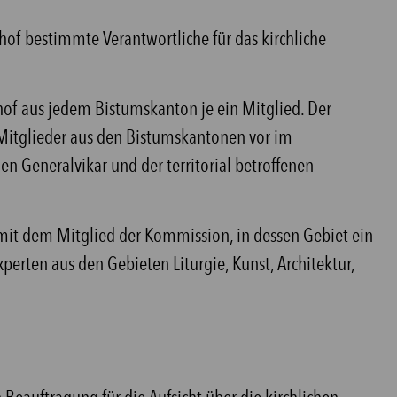
chof bestimmte Verantwortliche für das kirchliche
hof aus jedem Bistumskanton je ein Mitglied. Der
Mitglieder aus den Bistumskantonen vor im
 Generalvikar und der territorial betroffenen
mit dem Mitglied der Kommission, in dessen Gebiet ein
Experten aus den Gebieten Liturgie, Kunst, Architektur,