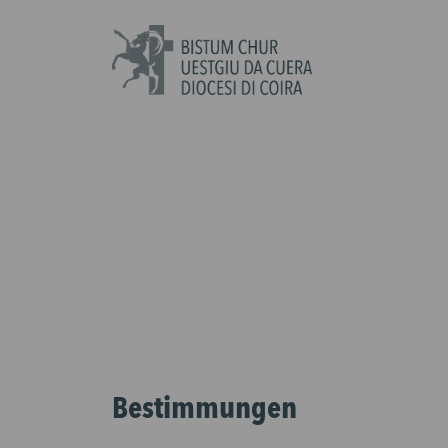
Bestimmungen