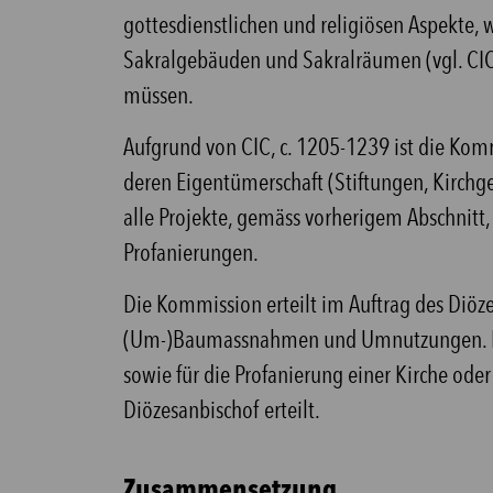
gottesdienstlichen und religiösen Aspekte,
Sakralgebäuden und Sakralräumen (vgl. CIC
müssen.
Aufgrund von CIC, c. 1205-1239 ist die Kom
deren Eigentümerschaft (Stiftungen, Kirchg
alle Projekte, gemäss vorherigem Abschnitt
Profanierungen.
Die Kommission erteilt im Auftrag des Diöze
(Um-)Baumassnahmen und Umnutzungen. Die 
sowie für die Profanierung einer Kirche oder
Diözesanbischof erteilt.
Zusammensetzung