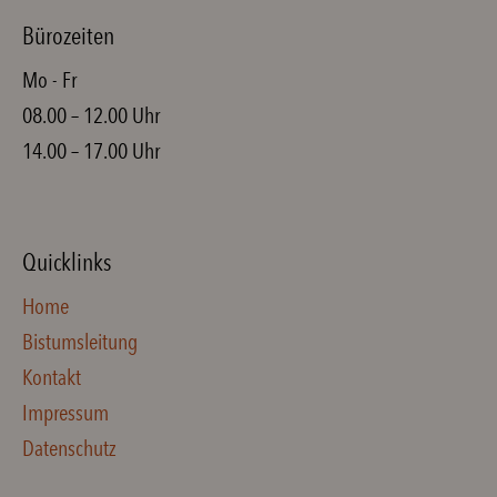
Bürozeiten
Mo - Fr
08.00 – 12.00 Uhr
14.00 – 17.00 Uhr
Quicklinks
Home
Bistumsleitung
Kontakt
Impressum
Datenschutz