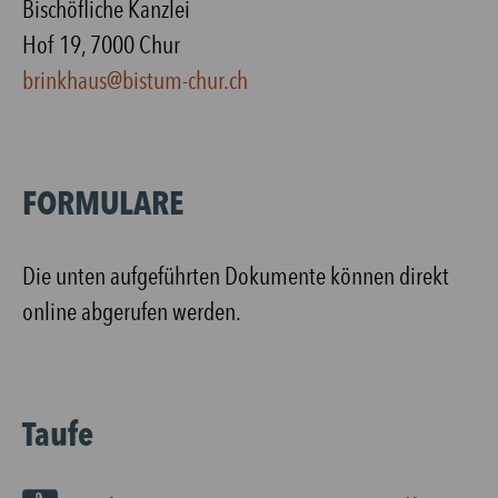
Bischöfliche Kanzlei
Hof 19, 7000 Chur
brinkhaus@bistum-chur.ch
FORMULARE
Die unten aufgeführten Dokumente können direkt
online abgerufen werden.
Taufe