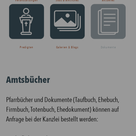
Veranstaltungen
Jobs & Amtliches
Aktuelles
Predigten
Galerien & Blogs
Dokumente
Amtsbücher
Pfarrbücher und Dokumente (Taufbuch, Ehebuch,
Firmbuch, Totenbuch, Ehedokument) können auf
Anfrage bei der Kanzlei bestellt werden: