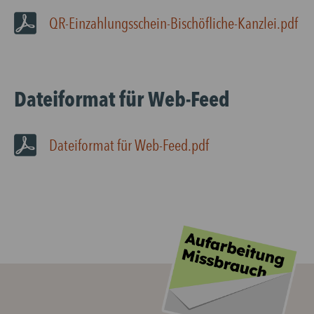
QR-Einzahlungsschein-Bischöfliche-Kanzlei.pdf
Dateiformat für Web-Feed
Dateiformat für Web-Feed.pdf