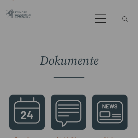
Dokumente