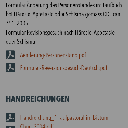
Formular Änderung des Personenstandes im Taufbuch
bei Häresie, Apostasie oder Schisma gemäss CIC, can.
751, 2005
Formular Revisionsgesuch nach Häresie, Apostasie
oder Schisma
Aenderung-Personenstand.pdf
Formular-Reversionsgesuch-Deutsch.pdf
HANDREICHUNGEN
Handreichung_1 Taufpastoral im Bistum
Chur_2004.pdf