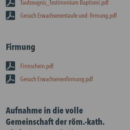
Taufzeugnis_Testimonium Baptismi.pdf
Gesuch Erwachsenentaufe und -firmung.pdf
Firmung
Firmschein.pdf
Gesuch Erwachsenenfirmung.pdf
Aufnahme in die volle
Gemeinschaft der röm.-kath.