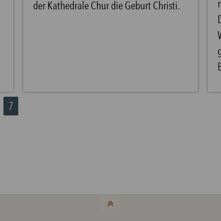
der Kathedrale Chur die Geburt Christi.
7