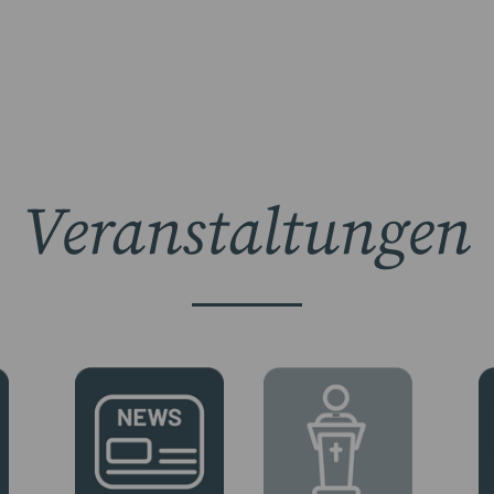
Veranstaltungen