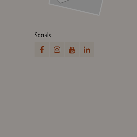
Socials